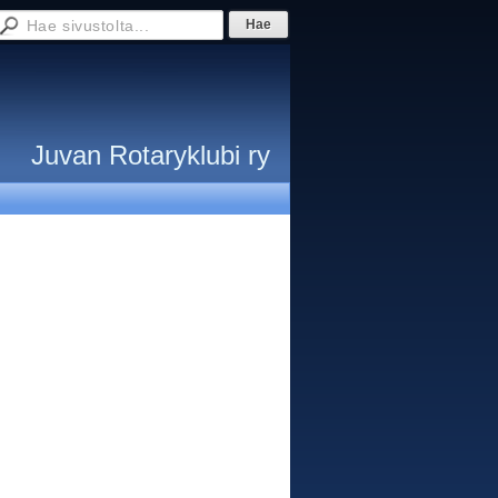
Juvan Rotaryklubi ry